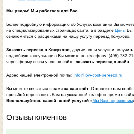
Мы рядом! Мы работаем для Вас.
Более подробную информацию об Услугах компании Вы можете
на специализированных страницах сайта, а в разделе
Цены
Вы 
ознакомиться с расценками на нашу услугу переезд Кожухово.
Заказать переезд в Кожухово
, другие наши услуги и получить
подробную консультацию Вы можете по телефону: (495) 782-21
через форму связи у нас на сайте:
заказать переезд онлайн
.
Адрес нашей электронной почты:
info@low-cost-pereezd.ru
.
Вы можете связаться с нами
за наш счёт
. Отправите нам сооб
просьбой перезвонить Вам на указанный телефон прямо с сайт
Воспользуйтесь нашей новой услугой
«
Мы Вам перезвоним
Отзывы клиентов