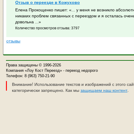
Отзыв о переезде в Кожухово
Елена Прокощенко пишет:
«... у меня не возникло абсолют
никаких проблем связанных с переездом и я осталась очен
довольна ...»
Количество просмотров отзыва: 3797
отзывы
Права защищены © 1996-2026
Компания «Лоу Кост Переезд» - переезд недорого
Телефон: 8 (963) 750-21-90
Внимание! Использование текстов и изображений с этого сай
категорически запрещено.
Как мы
защищаем наш контент
.