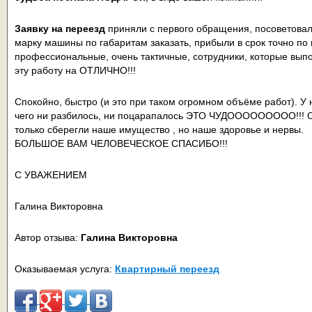
Заявку на переезд
приняли с первого обращения, посоветовал
марку машины по габаритам заказать, прибыли в срок точно по
профессиональные, очень тактичные, сотрудники, которые вып
эту работу на ОТЛИЧНО!!!
Спокойно, быстро (и это при таком огромном объёме работ). У 
чего ни разбилось, ни поцарапалось ЭТО ЧУДООООООООО!!! 
только сберегли наше имущество , но наше здоровье и нервы.
БОЛЬШОЕ ВАМ ЧЕЛОВЕЧЕСКОЕ СПАСИБО!!!
С УВАЖЕНИЕМ
Галина Викторовна
Автор отзыва:
Галина Викторовна
Оказываемая услуга:
Квартирный переезд