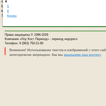
4
5
6
Конец
Права защищены © 1996-2026
Компания «Лоу Кост Переезд» - переезд недорого
Телефон: 8 (963) 750-21-90
Внимание! Использование текстов и изображений с этого сай
категорически запрещено.
Как мы
защищаем наш контент
.